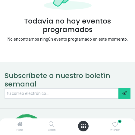
Todavía no hay eventos
programados
No encontramos ningún evento programado en este momento.
Subscríbete a nuestro boletín
semanal
0
Home
Search
Wishlist